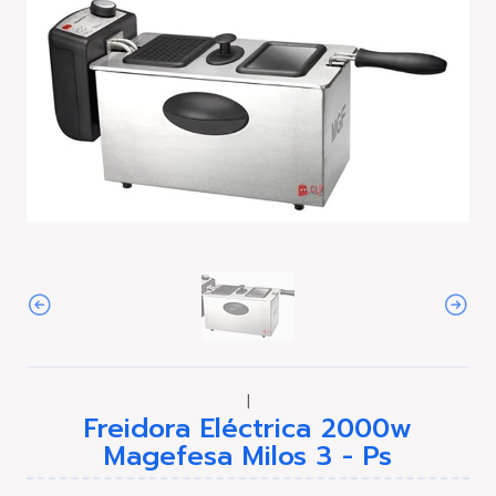
|
Freidora Eléctrica 2000w
Magefesa Milos 3 - Ps