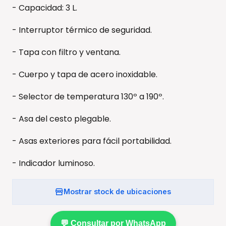
- Capacidad: 3 L.
- Interruptor térmico de seguridad.
- Tapa con filtro y ventana.
- Cuerpo y tapa de acero inoxidable.
- Selector de temperatura 130º a 190º.
- Asa del cesto plegable.
- Asas exteriores para fácil portabilidad.
- Indicador luminoso.
Mostrar stock de ubicaciones
💬 Consultar por WhatsApp