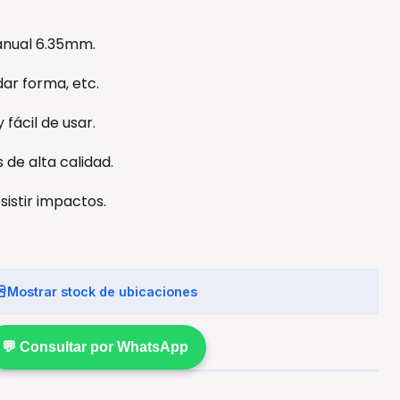
anual 6.35mm.
 dar forma, etc.
fácil de usar.
 de alta calidad.
sistir impactos.
Mostrar stock de ubicaciones
💬 Consultar por WhatsApp