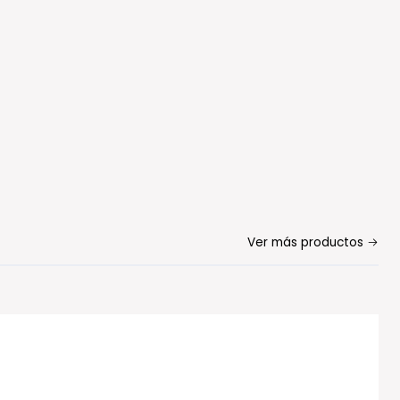
Ver más productos