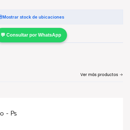
Mostrar stock de ubicaciones
💬 Consultar por WhatsApp
Ver más productos
o - Ps