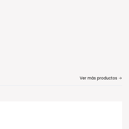
Ver más productos