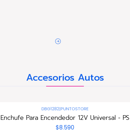
Accesorios Autos
DBG1282
|
PUNTOSTORE
Enchufe Para Encendedor 12V Universal - PS
$8.590