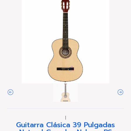
|
Guitarra Clásica 39 Pulgadas