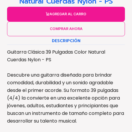
Natural Cuerdas Nylon - PS
AGREGAR AL CARRO
COMPRAR AHORA
DESCRIPCIÓN
Guitarra Clásica 39 Pulgadas Color Natural
Cuerdas Nylon - PS
Descubre una guitarra diseñada para brindar
comodidad, durabilidad y un sonido agradable
desde el primer acorde. Su formato 39 pulgadas
(4/4) la convierte en una excelente opción para
jóvenes, adultos, estudiantes y principiantes que
buscan un instrumento de tamaño completo para
desarrollar su talento musical.