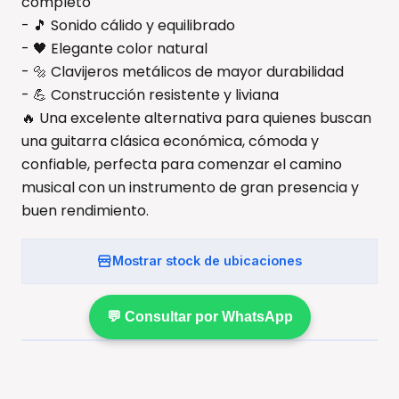
completo
- 🎵 Sonido cálido y equilibrado
- 🖤 Elegante color natural
- 🔩 Clavijeros metálicos de mayor durabilidad
- 💪 Construcción resistente y liviana
🔥 Una excelente alternativa para quienes buscan
una guitarra clásica económica, cómoda y
confiable, perfecta para comenzar el camino
musical con un instrumento de gran presencia y
buen rendimiento.
Mostrar stock de ubicaciones
💬 Consultar por WhatsApp