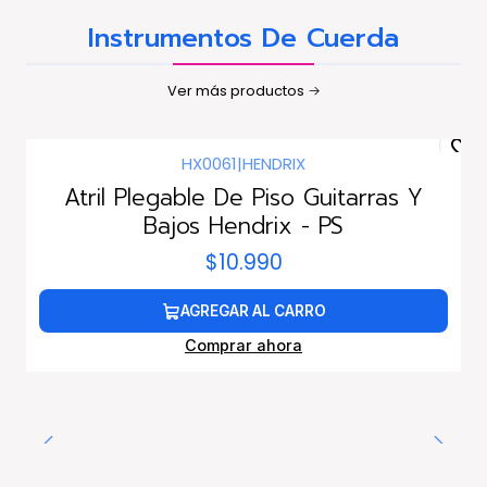
Instrumentos De Cuerda
Ver más productos
HX0061
|
HENDRIX
Atril Plegable De Piso Guitarras Y
Bajos Hendrix - PS
$10.990
AGREGAR AL CARRO
Comprar ahora