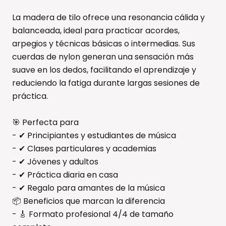
La madera de tilo ofrece una resonancia cálida y
balanceada, ideal para practicar acordes,
arpegios y técnicas básicas o intermedias. Sus
cuerdas de nylon generan una sensación más
suave en los dedos, facilitando el aprendizaje y
reduciendo la fatiga durante largas sesiones de
práctica.
🎯 Perfecta para
- ✔ Principiantes y estudiantes de música
- ✔ Clases particulares y academias
- ✔ Jóvenes y adultos
- ✔ Práctica diaria en casa
- ✔ Regalo para amantes de la música
📦 Beneficios que marcan la diferencia
- 🎸 Formato profesional 4/4 de tamaño