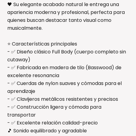
🖤 Su elegante acabado natural le entrega una
apariencia moderna y profesional, perfecta para
quienes buscan destacar tanto visual como
musicalmente.
⭐ Características principales
- ✅ Diseño clásico Full Body (cuerpo completo sin
cutaway)
- ✅ Fabricada en madera de tilo (Basswood) de
excelente resonancia
- ✅ Cuerdas de nylon suaves y cómodas para el
aprendizaje
- ✅ Clavijeros metálicos resistentes y precisos
- ✅ Construcción ligera y cómoda para
transportar
- ✅ Excelente relación calidad-precio
🎵 Sonido equilibrado y agradable