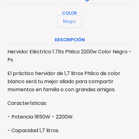
COLOR
Negro
DESCRIPCIÓN
Hervidor Eléctrico 1.7lts Philco 2200w Color Negro -
Ps
El práctico hervidor de 1,7 litros Philco de color
blanco será tu mejor aliado para compartir
momentos en familia o con grandes amigos.
Características:
- Potencia 1850W – 2200W.
- Capacidad 1,7 litros.