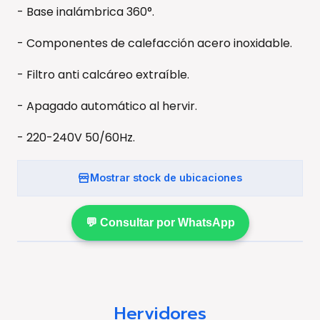
- Base inalámbrica 360°.
- Componentes de calefacción acero inoxidable.
- Filtro anti calcáreo extraíble.
- Apagado automático al hervir.
- 220-240V 50/60Hz.
Mostrar stock de ubicaciones
💬 Consultar por WhatsApp
Hervidores