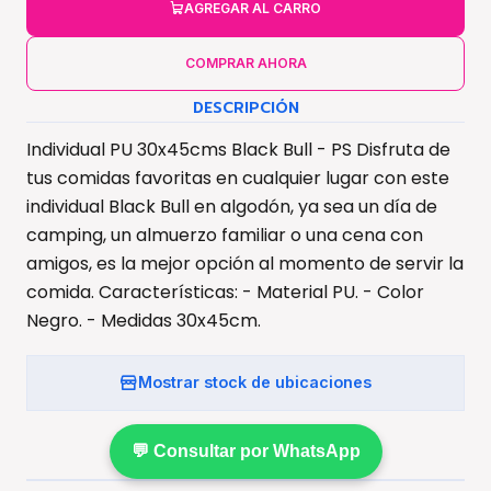
AGREGAR AL CARRO
COMPRAR AHORA
DESCRIPCIÓN
Individual PU 30x45cms Black Bull - PS Disfruta de
tus comidas favoritas en cualquier lugar con este
individual Black Bull en algodón, ya sea un día de
camping, un almuerzo familiar o una cena con
amigos, es la mejor opción al momento de servir la
comida. Características: - Material PU. - Color
Negro. - Medidas 30x45cm.
Mostrar stock de ubicaciones
💬 Consultar por WhatsApp