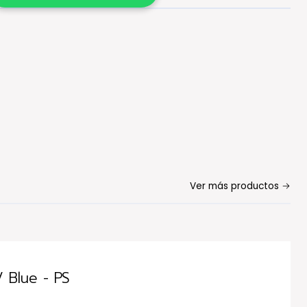
Ver más productos
 Blue - PS