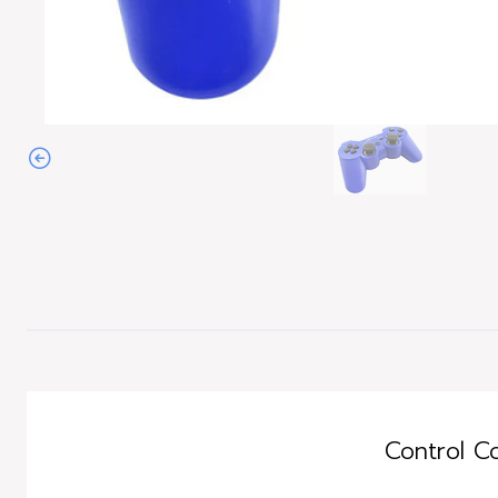
Control C