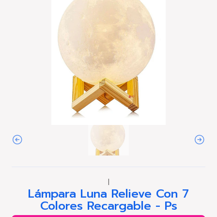
|
Lámpara Luna Relieve Con 7
Colores Recargable - Ps