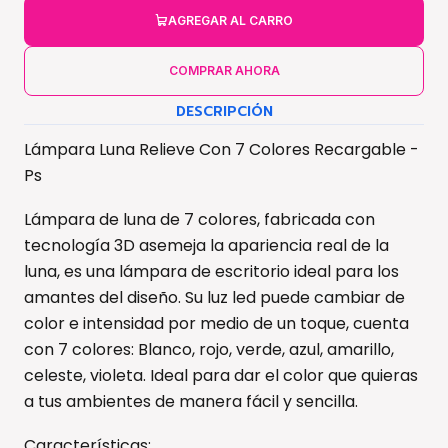
AGREGAR AL CARRO
COMPRAR AHORA
DESCRIPCIÓN
Lámpara Luna Relieve Con 7 Colores Recargable -
Ps
Lámpara de luna de 7 colores, fabricada con
tecnología 3D asemeja la apariencia real de la
luna, es una lámpara de escritorio ideal para los
amantes del diseño. Su luz led puede cambiar de
color e intensidad por medio de un toque, cuenta
con 7 colores: Blanco, rojo, verde, azul, amarillo,
celeste, violeta. Ideal para dar el color que quieras
a tus ambientes de manera fácil y sencilla.
Características: