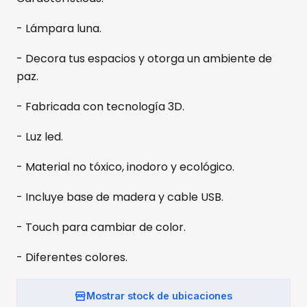
- Lámpara luna.
- Decora tus espacios y otorga un ambiente de
paz.
- Fabricada con tecnología 3D.
- Luz led.
- Material no tóxico, inodoro y ecológico.
- Incluye base de madera y cable USB.
- Touch para cambiar de color.
- Diferentes colores.
Mostrar stock de ubicaciones