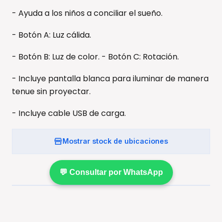
- Ayuda a los niños a conciliar el sueño.
- Botón A: Luz cálida.
- Botón B: Luz de color. - Botón C: Rotación.
- Incluye pantalla blanca para iluminar de manera
tenue sin proyectar.
- Incluye cable USB de carga.
Mostrar stock de ubicaciones
💬 Consultar por WhatsApp