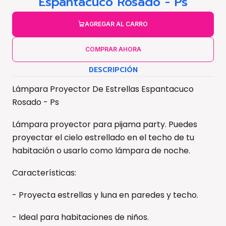
Espantacuco Rosado - Ps
AGREGAR AL CARRO
COMPRAR AHORA
DESCRIPCIÓN
Lámpara Proyector De Estrellas Espantacuco
Rosado - Ps
Lámpara proyector para pijama party. Puedes
proyectar el cielo estrellado en el techo de tu
habitación o usarlo como lámpara de noche.
Características:
- Proyecta estrellas y luna en paredes y techo.
- Ideal para habitaciones de niños.