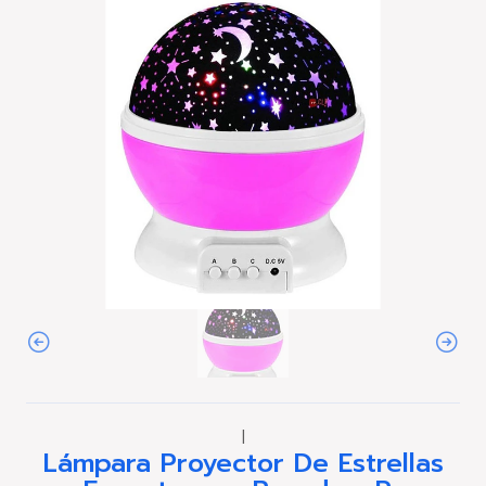
|
Lámpara Proyector De Estrellas