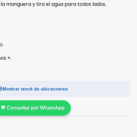
 la manguera y tira el agua para todos lados.
o.
os +.
Mostrar stock de ubicaciones
💬 Consultar por WhatsApp