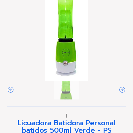
|
Licuadora Batidora Personal
batidos 500ml Verde - PS