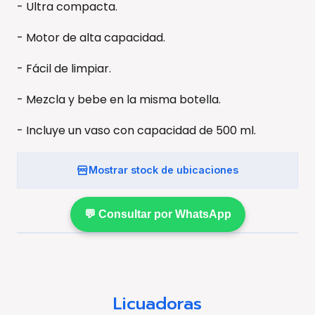
- Ultra compacta.
- Motor de alta capacidad.
- Fácil de limpiar.
- Mezcla y bebe en la misma botella.
- Incluye un vaso con capacidad de 500 ml.
Mostrar stock de ubicaciones
💬 Consultar por WhatsApp
Licuadoras