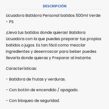
DESCRIPCIÓN
Licuadora Batidora Personal batidos 500ml Verde
- PS
¡Lleva tus batidos donde quieras! Batidora
Licuadora con la que puedes preparar tus propios
batidos o jugos. Es tan fácil como mezclar
ingredientes y desenroscar para beber puedes
llevarla donde quieras y Preparar al instante.
Características:
- Batidora de frutas y verduras.
- Con botón de encendido / apagado.
- Con bloqueo de seguridad.