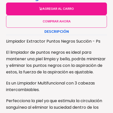
AGREGAR AL CARRO
COMPRAR AHORA
DESCRIPCIÓN
Limpiador Extractor Puntos Negros Succión - Ps
El limpiador de puntos negros es ideal para
mantener una piel limpia y bella, podrás minimizar
y eliminar los puntos negros con la aspiración de
estos, la fuerza de la aspiración es ajustable.
Es un Limpiador Multifuncional con 3 cabezas
intercambiables.
Perfecciona la piel ya que estimula la circulación
sanguínea al eliminar la suciedad dentro de los