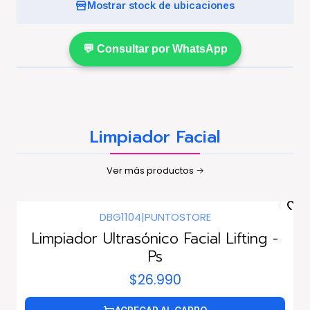
Mostrar stock de ubicaciones
💬 Consultar por WhatsApp
Limpiador Facial
Ver más productos
DBG1104
|
PUNTOSTORE
Limpiador Ultrasónico Facial Lifting -
Ps
$26.990