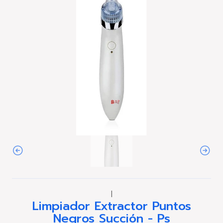
|
Limpiador Extractor Puntos
Negros Succión - Ps