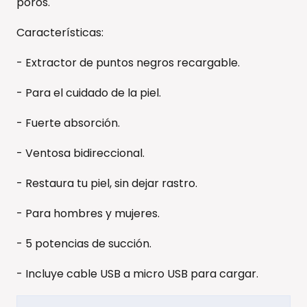
poros.
Características:
- Extractor de puntos negros recargable.
- Para el cuidado de la piel.
- Fuerte absorción.
- Ventosa bidireccional.
- Restaura tu piel, sin dejar rastro.
- Para hombres y mujeres.
- 5 potencias de succión.
- Incluye cable USB a micro USB para cargar.