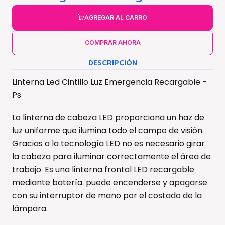
AGREGAR AL CARRO
COMPRAR AHORA
DESCRIPCIÓN
Linterna Led Cintillo Luz Emergencia Recargable -
Ps
La linterna de cabeza LED proporciona un haz de
luz uniforme que ilumina todo el campo de visión.
Gracias a la tecnología LED no es necesario girar
la cabeza para iluminar correctamente el área de
trabajo. Es una linterna frontal LED recargable
mediante batería. puede encenderse y apagarse
con su interruptor de mano por el costado de la
lámpara.