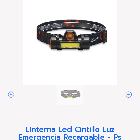
|
Linterna Led Cintillo Luz
Emergencia Recargable - Ps