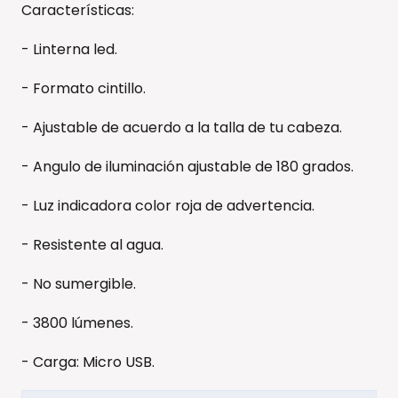
Características:
- Linterna led.
- Formato cintillo.
- Ajustable de acuerdo a la talla de tu cabeza.
- Angulo de iluminación ajustable de 180 grados.
- Luz indicadora color roja de advertencia.
- Resistente al agua.
- No sumergible.
- 3800 lúmenes.
- Carga: Micro USB.