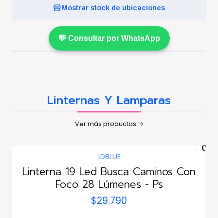
Mostrar stock de ubicaciones
💬 Consultar por WhatsApp
Linternas Y Lamparas
Ver más productos
|
DBLUE
Linterna 19 Led Busca Caminos Con
Foco 28 Lúmenes - Ps
$29.790