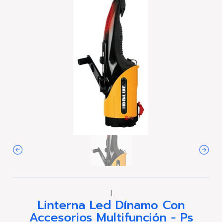
|
Linterna Led Dínamo Con
Accesorios Multifunción - Ps