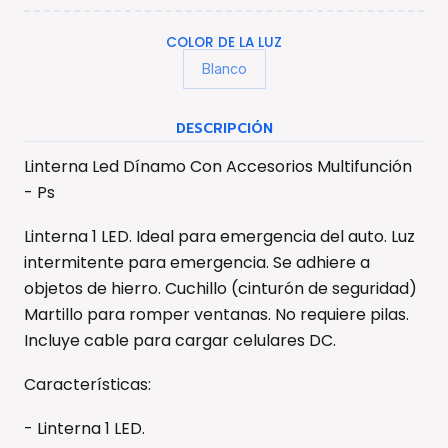
COLOR DE LA LUZ
Blanco
DESCRIPCIÓN
Linterna Led Dínamo Con Accesorios Multifunción
- Ps
Linterna 1 LED. Ideal para emergencia del auto. Luz
intermitente para emergencia. Se adhiere a
objetos de hierro. Cuchillo (cinturón de seguridad)
Martillo para romper ventanas. No requiere pilas.
Incluye cable para cargar celulares DC.
Características:
- Linterna 1 LED.