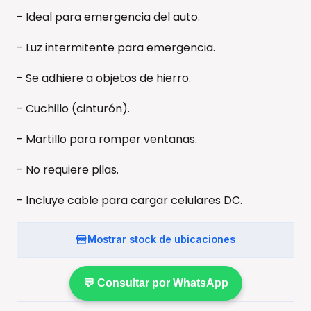
- Ideal para emergencia del auto.
- Luz intermitente para emergencia.
- Se adhiere a objetos de hierro.
- Cuchillo (cinturón).
- Martillo para romper ventanas.
- No requiere pilas.
- Incluye cable para cargar celulares DC.
Mostrar stock de ubicaciones
💬 Consultar por WhatsApp