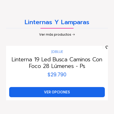
Linternas Y Lamparas
Ver más productos
|
DBLUE
Linterna 19 Led Busca Caminos Con
Foco 28 Lúmenes - Ps
$29.790
VER OPCIONES