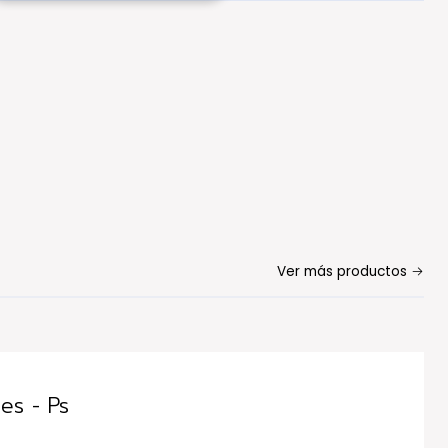
Ver más productos
es - Ps