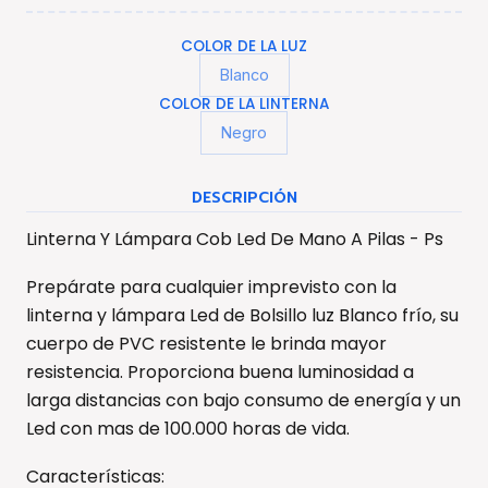
COLOR DE LA LUZ
Blanco
COLOR DE LA LINTERNA
Negro
DESCRIPCIÓN
Linterna Y Lámpara Cob Led De Mano A Pilas - Ps
Prepárate para cualquier imprevisto con la
linterna y lámpara Led de Bolsillo luz Blanco frío, su
cuerpo de PVC resistente le brinda mayor
resistencia. Proporciona buena luminosidad a
larga distancias con bajo consumo de energía y un
Led con mas de 100.000 horas de vida.
Características: