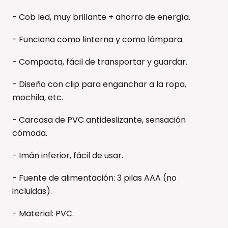
- Cob led, muy brillante + ahorro de energía.
- Funciona como linterna y como lámpara.
- Compacta, fácil de transportar y guardar.
- Diseño con clip para enganchar a la ropa,
mochila, etc.
- Carcasa de PVC antideslizante, sensación
cómoda.
- Imán inferior, fácil de usar.
- Fuente de alimentación: 3 pilas AAA (no
incluidas).
- Material: PVC.