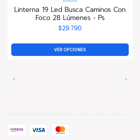
Linterna 19 Led Busca Caminos Con
Foco 28 Lúmenes - Ps
$29.790
VER OPCIONES