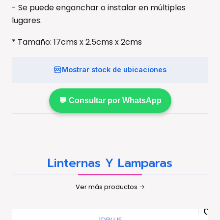
- Se puede enganchar o instalar en múltiples
lugares.
* Tamaño: 17cms x 2.5cms x 2cms
Mostrar stock de ubicaciones
💬 Consultar por WhatsApp
Linternas Y Lamparas
Ver más productos
|
DBLUE