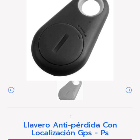
|
Llavero Anti-pérdida Con
Localización Gps - Ps