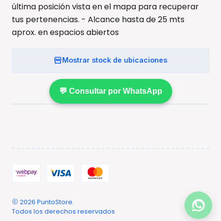
última posición vista en el mapa para recuperar
tus pertenencias. - Alcance hasta de 25 mts
aprox. en espacios abiertos
Mostrar stock de ubicaciones
💬 Consultar por WhatsApp
2026 PuntoStore.
Todos los derechos reservados