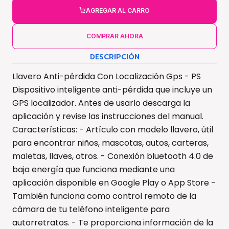
AGREGAR AL CARRO
COMPRAR AHORA
DESCRIPCIÓN
Llavero Anti-pérdida Con Localización Gps - PS
Dispositivo inteligente anti-pérdida que incluye un
GPS localizador. Antes de usarlo descarga la
aplicación y revise las instrucciones del manual.
Características: - Artículo con modelo llavero, útil
para encontrar niños, mascotas, autos, carteras,
maletas, llaves, otros. - Conexión bluetooth 4.0 de
baja energía que funciona mediante una
aplicación disponible en Google Play o App Store -
También funciona como control remoto de la
cámara de tu teléfono inteligente para
autorretratos. - Te proporciona información de la