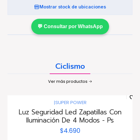
Mostrar stock de ubicaciones
💬 Consultar por WhatsApp
Ciclismo
Ver más productos
|
SUPER POWER
Luz Seguridad Led Zapatillas Con
Iluminación De 4 Modos - Ps
$4.690