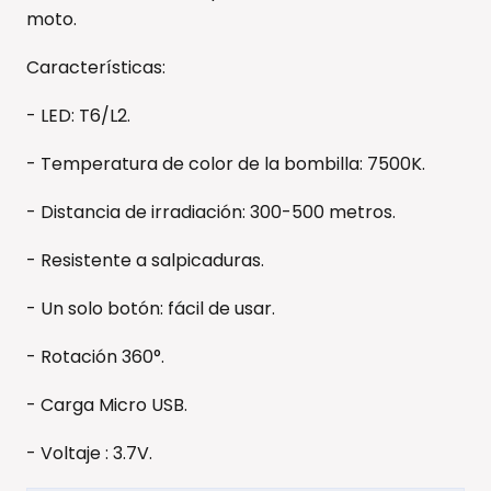
moto.
Características:
- LED: T6/L2.
- Temperatura de color de la bombilla: 7500K.
- Distancia de irradiación: 300-500 metros.
- Resistente a salpicaduras.
- Un solo botón: fácil de usar.
- Rotación 360°.
- Carga Micro USB.
- Voltaje : 3.7V.