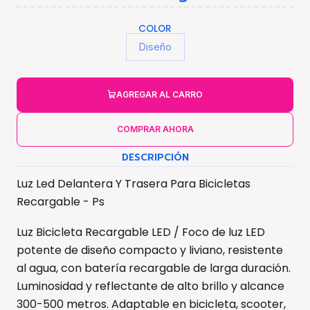
COLOR
Diseño
AGREGAR AL CARRO
COMPRAR AHORA
DESCRIPCIÓN
Luz Led Delantera Y Trasera Para Bicicletas
Recargable - Ps
Luz Bicicleta Recargable LED / Foco de luz LED
potente de diseño compacto y liviano, resistente
al agua, con batería recargable de larga duración.
Luminosidad y reflectante de alto brillo y alcance
300-500 metros. Adaptable en bicicleta, scooter,