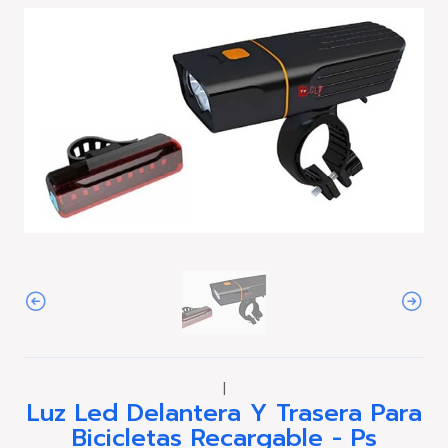
|
Luz Led Delantera Y Trasera Para
Bicicletas Recargable - Ps