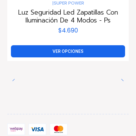
|
SUPER POWER
Luz Seguridad Led Zapatillas Con
Iluminación De 4 Modos - Ps
$4.690
VER OPCIONES