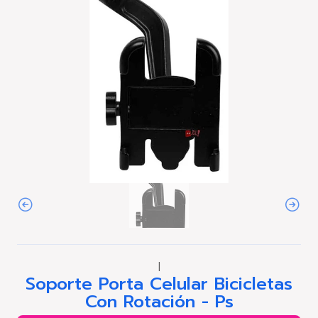
|
Soporte Porta Celular Bicicletas
Con Rotación - Ps