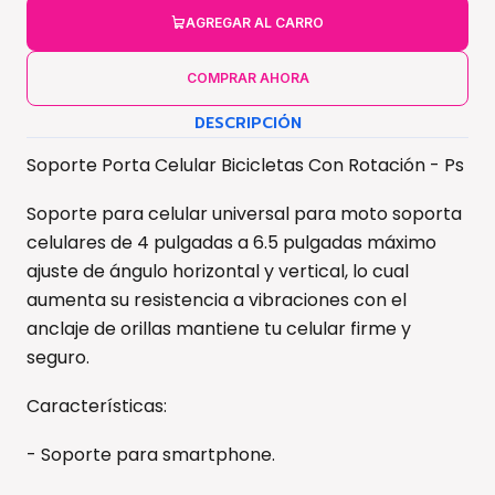
AGREGAR AL CARRO
COMPRAR AHORA
DESCRIPCIÓN
Soporte Porta Celular Bicicletas Con Rotación - Ps
Soporte para celular universal para moto soporta
celulares de 4 pulgadas a 6.5 pulgadas máximo
ajuste de ángulo horizontal y vertical, lo cual
aumenta su resistencia a vibraciones con el
anclaje de orillas mantiene tu celular firme y
seguro.
Características:
- Soporte para smartphone.