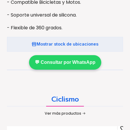
- Compatible Bicicletas y Motos.
- Soporte universal de silicona.
- Flexible de 360 grados.
Mostrar stock de ubicaciones
💬 Consultar por WhatsApp
Ciclismo
Ver más productos