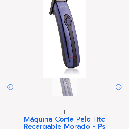
|
Máquina Corta Pelo Htc
Recargable Morado - Ps