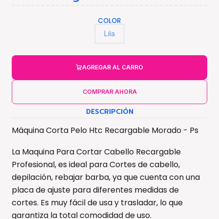
COLOR
Lila
AGREGAR AL CARRO
COMPRAR AHORA
DESCRIPCIÓN
Máquina Corta Pelo Htc Recargable Morado - Ps
La Maquina Para Cortar Cabello Recargable
Profesional, es ideal para Cortes de cabello,
depilación, rebajar barba, ya que cuenta con una
placa de ajuste para diferentes medidas de
cortes. Es muy fácil de usa y trasladar, lo que
garantiza la total comodidad de uso.