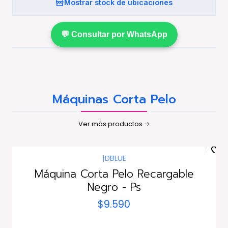
Mostrar stock de ubicaciones
💬 Consultar por WhatsApp
Máquinas Corta Pelo
Ver más productos
|
DBLUE
Máquina Corta Pelo Recargable
Negro - Ps
$9.590