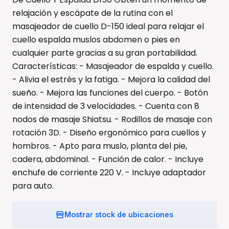
relajación y escápate de la rutina con el
masajeador de cuello D-150 ideal para relajar el
cuello espalda muslos abdomen o pies en
cualquier parte gracias a su gran portabilidad.
Características: - Masajeador de espalda y cuello.
- Alivia el estrés y la fatiga. - Mejora la calidad del
sueño. - Mejora las funciones del cuerpo. - Botón
de intensidad de 3 velocidades. - Cuenta con 8
nodos de masaje Shiatsu. - Rodillos de masaje con
rotación 3D. - Diseño ergonómico para cuellos y
hombros. - Apto para muslo, planta del pie,
cadera, abdominal. - Función de calor. - Incluye
enchufe de corriente 220 V. - Incluye adaptador
para auto.
Mostrar stock de ubicaciones