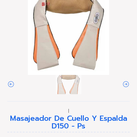
|
Masajeador De Cuello Y Espalda
D150 - Ps