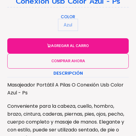
Conexión Usb Color Azul - Ps
COLOR
Azul
AGREGAR AL CARRO
COMPRAR AHORA
DESCRIPCIÓN
Masajeador Portátil A Pilas O Conexión Usb Color
Azul - Ps
Conveniente para la cabeza, cuello, hombro,
brazo, cintura, caderas, piernas, pies, ojos, pecho,
cuerpo completo y masaje de manos. Elegante y
con estilo, puede ser utilizado sentado, de pie o