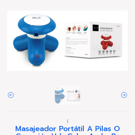
|
Masajeador Portátil A Pilas O