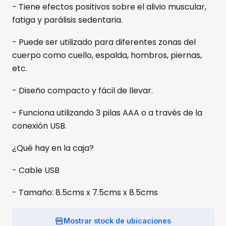
- Tiene efectos positivos sobre el alivio muscular,
fatiga y parálisis sedentaria.
- Puede ser utilizado para diferentes zonas del
cuerpo como cuello, espalda, hombros, piernas,
etc.
- Diseño compacto y fácil de llevar.
- Funciona utilizando 3 pilas AAA o a través de la
conexión USB.
¿Qué hay en la caja?
- Cable USB
- Tamaño: 8.5cms x 7.5cms x 8.5cms
Mostrar stock de ubicaciones