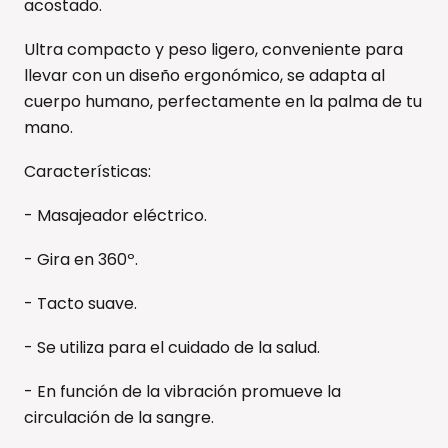
acostado.
Ultra compacto y peso ligero, conveniente para
llevar con un diseño ergonómico, se adapta al
cuerpo humano, perfectamente en la palma de tu
mano.
Características:
- Masajeador eléctrico.
- Gira en 360º.
- Tacto suave.
- Se utiliza para el cuidado de la salud.
- En función de la vibración promueve la
circulación de la sangre.