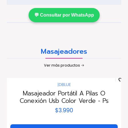
💬 Consultar por WhatsApp
Masajeadores
Ver más productos
|
DBLUE
Masajeador Portátil A Pilas O
Conexión Usb Color Verde - Ps
$3.990