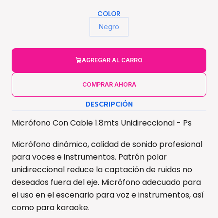
COLOR
Negro
AGREGAR AL CARRO
COMPRAR AHORA
DESCRIPCIÓN
Micrófono Con Cable 1.8mts Unidireccional - Ps
Micrófono dinámico, calidad de sonido profesional
para voces e instrumentos. Patrón polar
unidireccional reduce la captación de ruidos no
deseados fuera del eje. Micrófono adecuado para
el uso en el escenario para voz e instrumentos, así
como para karaoke.