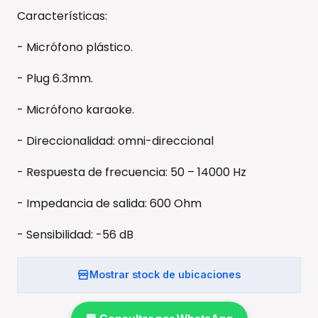
Características:
- Micrófono plástico.
- Plug 6.3mm.
- Micrófono karaoke.
- Direccionalidad: omni-direccional
- Respuesta de frecuencia: 50 – 14000 Hz
- Impedancia de salida: 600 Ohm
- Sensibilidad: -56 dB
Mostrar stock de ubicaciones