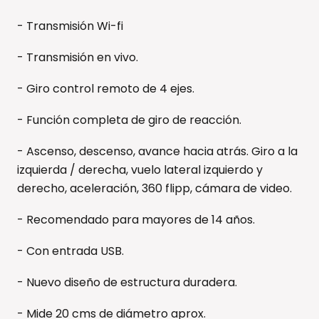
- Transmisión Wi-fi
- Transmisión en vivo.
- Giro control remoto de 4 ejes.
- Función completa de giro de reacción.
- Ascenso, descenso, avance hacia atrás. Giro a la
izquierda / derecha, vuelo lateral izquierdo y
derecho, aceleración, 360 flipp, cámara de video.
- Recomendado para mayores de 14 años.
- Con entrada USB.
- Nuevo diseño de estructura duradera.
- Mide 20 cms de diámetro aprox.