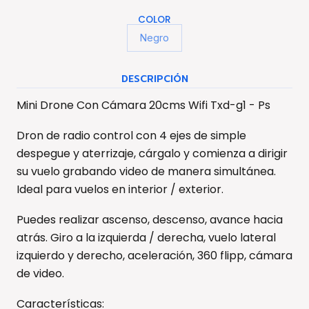
COLOR
Negro
DESCRIPCIÓN
Mini Drone Con Cámara 20cms Wifi Txd-g1 - Ps
Dron de radio control con 4 ejes de simple
despegue y aterrizaje, cárgalo y comienza a dirigir
su vuelo grabando video de manera simultánea.
Ideal para vuelos en interior / exterior.
Puedes realizar ascenso, descenso, avance hacia
atrás. Giro a la izquierda / derecha, vuelo lateral
izquierdo y derecho, aceleración, 360 flipp, cámara
de video.
Características: