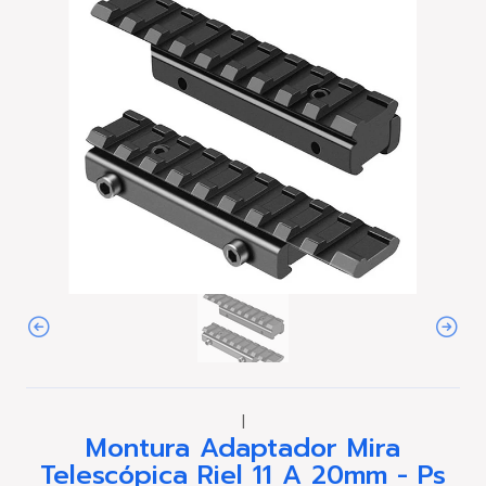
|
Montura Adaptador Mira
Telescópica Riel 11 A 20mm - Ps