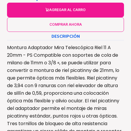
AGREGAR AL CARRO
COMPRAR AHORA
DESCRIPCIÓN
Montura Adaptador Mira Telescópica Riel 11 A
20mm - PS Compatible con soportes de cola de
milano de 11mm o 3/8 «, se puede utilizar para
convertir a montura de riel picatinny de 21mm, lo
que permite ópticas más flexibles. Riel picatinny
de 3,94 con 9 ranuras con riel elevador de altura
de sillín de 0,59, proporciona una colocación
óptica más flexible y alivio ocular. El riel picatinny
del adaptador permite el montaje de miras
picatinny estándar, puntos rojos u otras ópticas.
Tres tornillos de bloqueo de alta resistencia