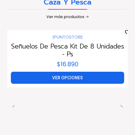
Caza Y Pesca
Ver más productos
|
PUNTOSTORE
Señuelos De Pesca Kit De 8 Unidades
- Ps
$16.890
VER OPCIONES