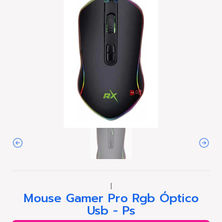
|
Mouse Gamer Pro Rgb Óptico
Usb - Ps