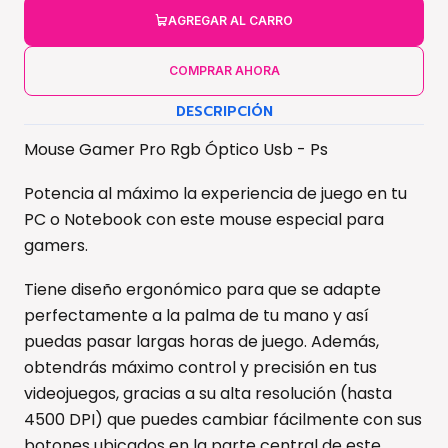
AGREGAR AL CARRO
COMPRAR AHORA
DESCRIPCIÓN
Mouse Gamer Pro Rgb Óptico Usb - Ps
Potencia al máximo la experiencia de juego en tu
PC o Notebook con este mouse especial para
gamers.
Tiene diseño ergonómico para que se adapte
perfectamente a la palma de tu mano y así
puedas pasar largas horas de juego. Además,
obtendrás máximo control y precisión en tus
videojuegos, gracias a su alta resolución (hasta
4500 DPI) que puedes cambiar fácilmente con sus
botones ubicados en la parte central de este.