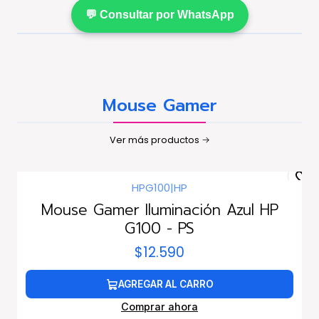
💬 Consultar por WhatsApp
Mouse Gamer
Ver más productos
HPG100
|
HP
Mouse Gamer Iluminación Azul HP
G100 - PS
$12.590
AGREGAR AL CARRO
Comprar ahora