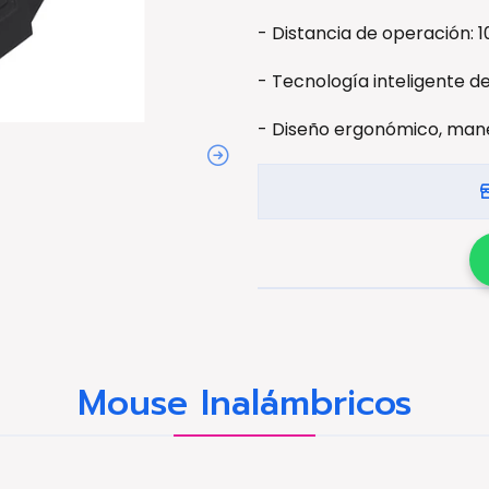
- Distancia de operación: 1
- Tecnología inteligente d
- Diseño ergonómico, man
Mouse Inalámbricos