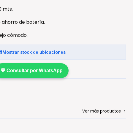
0 mts.
e ahorro de batería.
ejo cómodo.
Mostrar stock de ubicaciones
💬 Consultar por WhatsApp
Ver más productos