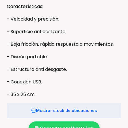
Características:
- Velocidad y precisión.
- Superficie antideslizante.
- Baja fricción, rápida respuesta a movimientos.
- Diseño portable.
- Estructura anti desgaste.
- Conexión USB.
- 35 x 25 cm.
Mostrar stock de ubicaciones