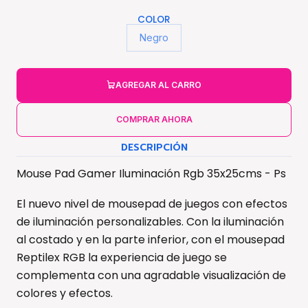
COLOR
Negro
AGREGAR AL CARRO
COMPRAR AHORA
DESCRIPCIÓN
Mouse Pad Gamer Iluminación Rgb 35x25cms - Ps
El nuevo nivel de mousepad de juegos con efectos
de iluminación personalizables. Con la iluminación
al costado y en la parte inferior, con el mousepad
Reptilex RGB la experiencia de juego se
complementa con una agradable visualización de
colores y efectos.