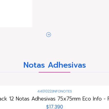
Notas Adhesivas
4401022
|
INFONOTES
ack 12 Notas Adhesivas 75x75mm Eco Info - 
$17.390