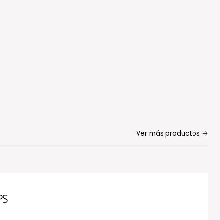
Ver más productos
PS