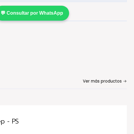
💬 Consultar por WhatsApp
Ver más productos
p - PS