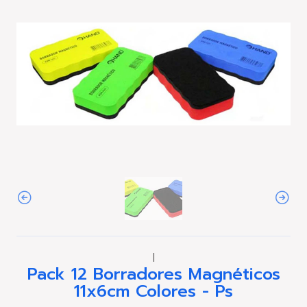
|
Pack 12 Borradores Magnéticos
11x6cm Colores - Ps