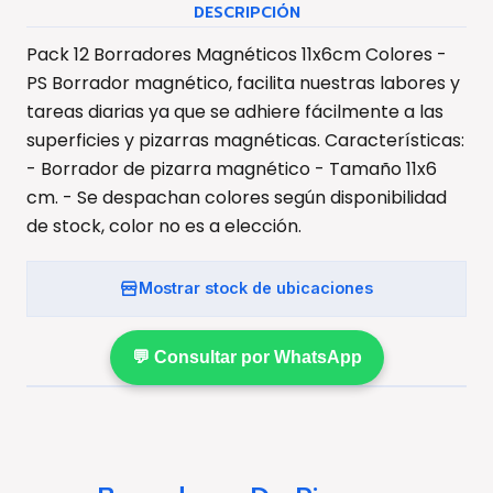
DESCRIPCIÓN
Pack 12 Borradores Magnéticos 11x6cm Colores -
PS Borrador magnético, facilita nuestras labores y
tareas diarias ya que se adhiere fácilmente a las
superficies y pizarras magnéticas. Características:
- Borrador de pizarra magnético - Tamaño 11x6
cm. - Se despachan colores según disponibilidad
de stock, color no es a elección.
Mostrar stock de ubicaciones
💬 Consultar por WhatsApp