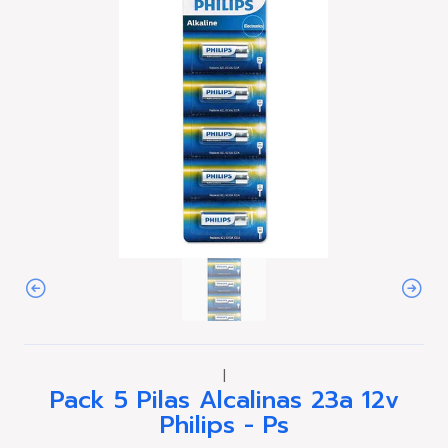
|
Pack 5 Pilas Alcalinas 23a 12v
Philips - Ps