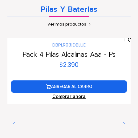
Pilas Y Baterías
Ver más productos
DBPLR03
|
DBLUE
Pack 4 Pilas Alcalinas Aaa - Ps
$2.390
AGREGAR AL CARRO
Comprar ahora