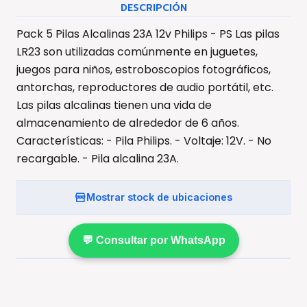
DESCRIPCIÓN
Pack 5 Pilas Alcalinas 23A 12v Philips - PS Las pilas
LR23 son utilizadas comúnmente en juguetes,
juegos para niños, estroboscopios fotográficos,
antorchas, reproductores de audio portátil, etc.
Las pilas alcalinas tienen una vida de
almacenamiento de alrededor de 6 años.
Características: - Pila Philips. - Voltaje: 12V. - No
recargable. - Pila alcalina 23A.
Mostrar stock de ubicaciones
💬 Consultar por WhatsApp