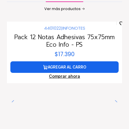
Ver más productos
4401022
|
INFONOTES
Pack 12 Notas Adhesivas 75x75mm
Eco Info - PS
$17.390
AGREGAR AL CARRO
Comprar ahora