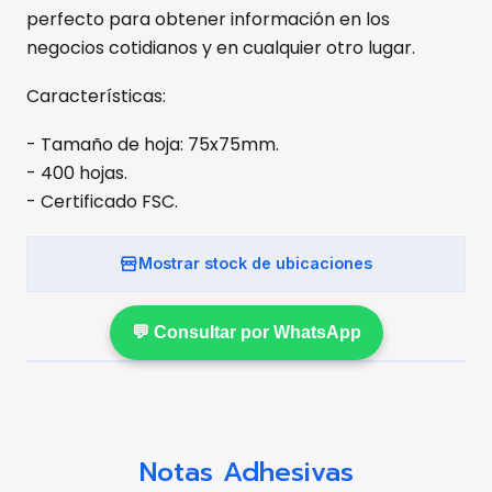
perfecto para obtener información en los
negocios cotidianos y en cualquier otro lugar.
Características:
- Tamaño de hoja: 75x75mm.
- 400 hojas.
- Certificado FSC.
Mostrar stock de ubicaciones
💬 Consultar por WhatsApp
Notas Adhesivas