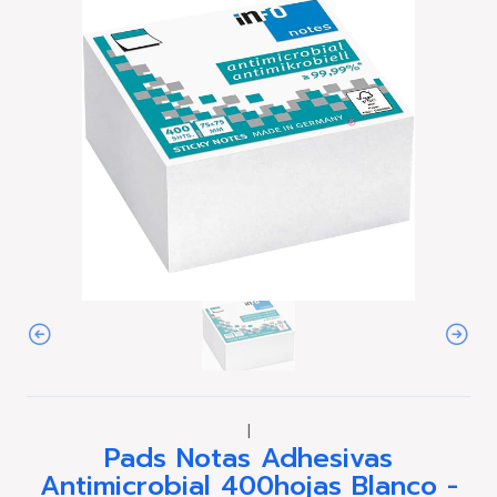
|
Pads Notas Adhesivas
Antimicrobial 400hojas Blanco -