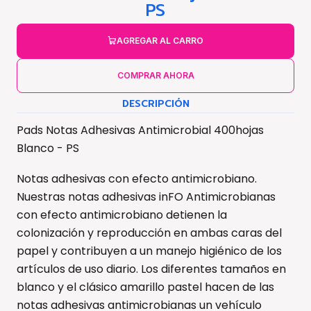
PS
AGREGAR AL CARRO
COMPRAR AHORA
DESCRIPCIÓN
Pads Notas Adhesivas Antimicrobial 400hojas
Blanco - PS
Notas adhesivas con efecto antimicrobiano.
Nuestras notas adhesivas inFO Antimicrobianas
con efecto antimicrobiano detienen la
colonización y reproducción en ambas caras del
papel y contribuyen a un manejo higiénico de los
artículos de uso diario. Los diferentes tamaños en
blanco y el clásico amarillo pastel hacen de las
notas adhesivas antimicrobianas un vehículo