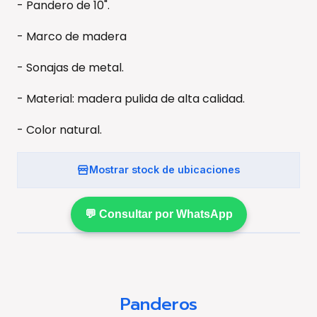
- Pandero de 10".
- Marco de madera
- Sonajas de metal.
- Material: madera pulida de alta calidad.
- Color natural.
Mostrar stock de ubicaciones
💬 Consultar por WhatsApp
Panderos