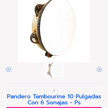
|
Pandero Tambourine 10 Pulgadas
Con 6 Sonajas - Ps