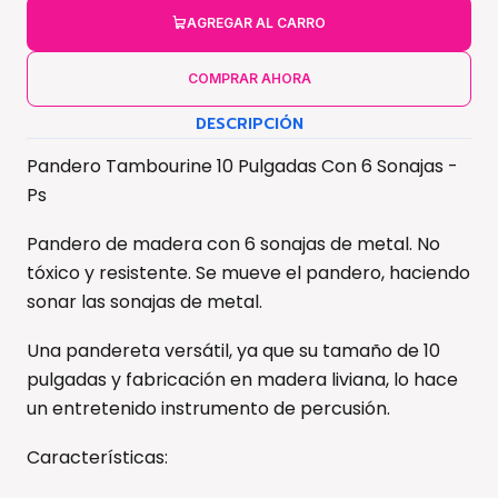
AGREGAR AL CARRO
COMPRAR AHORA
DESCRIPCIÓN
Pandero Tambourine 10 Pulgadas Con 6 Sonajas -
Ps
Pandero de madera con 6 sonajas de metal. No
tóxico y resistente. Se mueve el pandero, haciendo
sonar las sonajas de metal.
Una pandereta versátil, ya que su tamaño de 10
pulgadas y fabricación en madera liviana, lo hace
un entretenido instrumento de percusión.
Características: