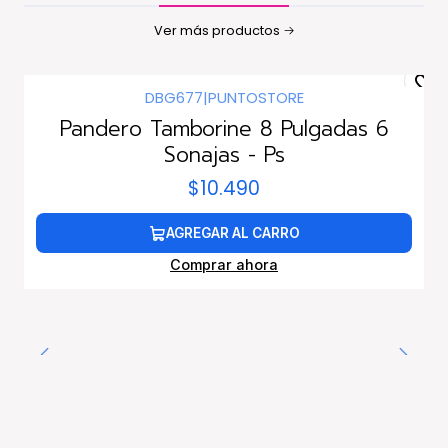
Ver más productos
DBG677
|
PUNTOSTORE
Pandero Tamborine 8 Pulgadas 6
Sonajas - Ps
$10.490
AGREGAR AL CARRO
Comprar ahora