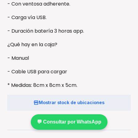
- Con ventosa adherente.
- Carga vía USB.
- Duración batería 3 horas app.
¿Qué hay en la caja?
- Manual
- Cable USB para cargar
* Medidas: 8cm x 8cm x 5cm.
Mostrar stock de ubicaciones
💬 Consultar por WhatsApp