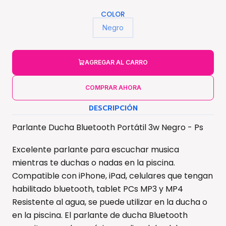
COLOR
Negro
AGREGAR AL CARRO
COMPRAR AHORA
DESCRIPCIÓN
Parlante Ducha Bluetooth Portátil 3w Negro - Ps
Excelente parlante para escuchar musica
mientras te duchas o nadas en la piscina.
Compatible con iPhone, iPad, celulares que tengan
habilitado bluetooth, tablet PCs MP3 y MP4
Resistente al agua, se puede utilizar en la ducha o
en la piscina. El parlante de ducha Bluetooth