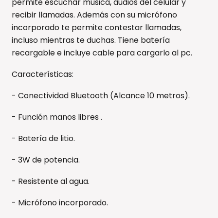
permite escuchar música, audios del celular y
recibir llamadas. Además con su micrófono
incorporado te permite contestar llamadas,
incluso mientras te duchas. Tiene batería
recargable e incluye cable para cargarlo al pc.
Características:
- Conectividad Bluetooth (Alcance 10 metros).
- Función manos libres .
- Batería de litio.
- 3W de potencia.
- Resistente al agua.
- Micrófono incorporado.