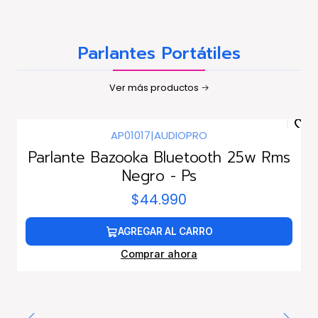
Parlantes Portátiles
Ver más productos
AP01017
|
AUDIOPRO
Parlante Bazooka Bluetooth 25w Rms
Negro - Ps
$44.990
AGREGAR AL CARRO
Comprar ahora