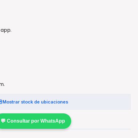
 app.
m.
Mostrar stock de ubicaciones
💬 Consultar por WhatsApp