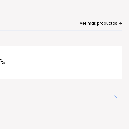
Ver más productos
Ps