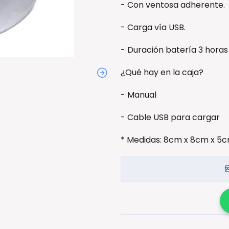
- Con ventosa adherente.
- Carga vía USB.
- Duración batería 3 horas
¿Qué hay en la caja?
- Manual
- Cable USB para cargar
* Medidas: 8cm x 8cm x 5c