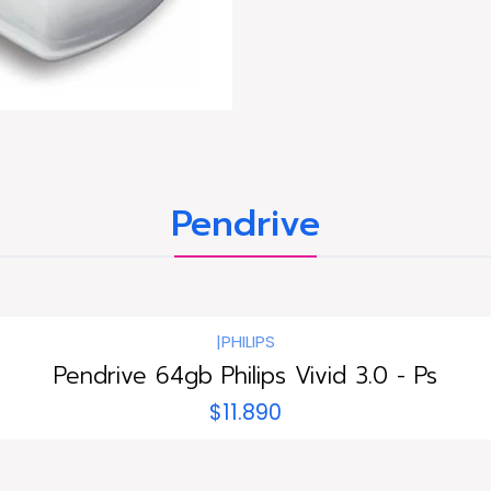
Pendrive
|
PHILIPS
Pendrive 64gb Philips Vivid 3.0 - Ps
$11.890