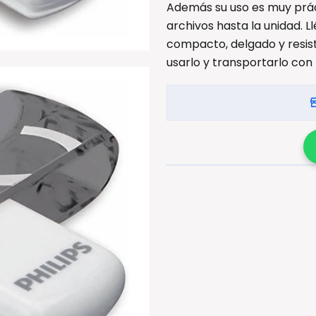
Además su uso es muy práct
archivos hasta la unidad. 
compacto, delgado y resis
usarlo y transportarlo con 