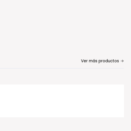
Ver más productos