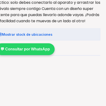
ico: solo debes conectarlo al aparato y arrastrar los
Llévalo siempre contigo Cuenta con un diseño super
tente para que puedas llevarlo adonde vayas. ¡Podrás
facilidad cuando te muevas de un lado al otro!
Mostrar stock de ubicaciones
💬 Consultar por WhatsApp