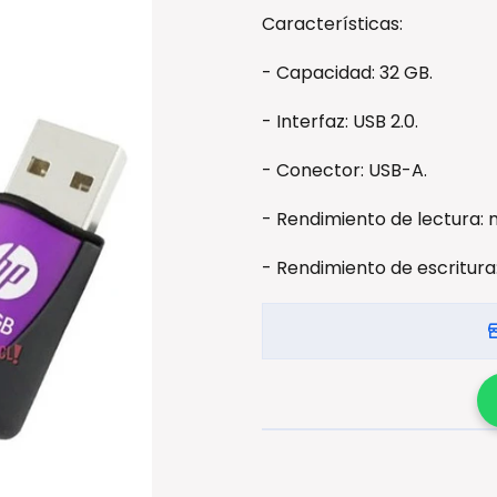
Características:
- Capacidad: 32 GB.
- Interfaz: USB 2.0.
- Conector: USB-A.
- Rendimiento de lectura: 
- Rendimiento de escritura