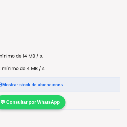
mínimo de 14 MB / s.
: mínimo de 4 MB / s.
Mostrar stock de ubicaciones
💬 Consultar por WhatsApp