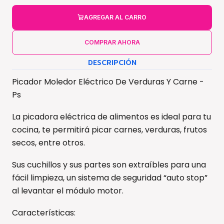
AGREGAR AL CARRO
COMPRAR AHORA
DESCRIPCIÓN
Picador Moledor Eléctrico De Verduras Y Carne -
Ps
La picadora eléctrica de alimentos es ideal para tu
cocina, te permitirá picar carnes, verduras, frutos
secos, entre otros.
Sus cuchillos y sus partes son extraíbles para una
fácil limpieza, un sistema de seguridad “auto stop”
al levantar el módulo motor.
Características: