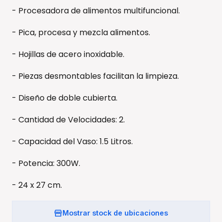
- Procesadora de alimentos multifuncional.
- Pica, procesa y mezcla alimentos.
- Hojillas de acero inoxidable.
- Piezas desmontables facilitan la limpieza.
- Diseño de doble cubierta.
- Cantidad de Velocidades: 2.
- Capacidad del Vaso: 1.5 Litros.
- Potencia: 300W.
- 24 x 27 cm.
Mostrar stock de ubicaciones