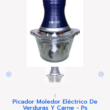
|
Picador Moledor Eléctrico De
Verduras Y Carne - Ps