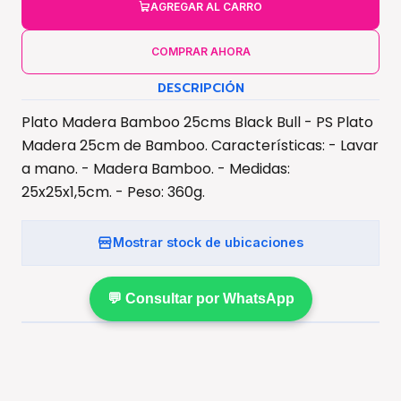
AGREGAR AL CARRO
COMPRAR AHORA
DESCRIPCIÓN
Plato Madera Bamboo 25cms Black Bull - PS Plato
Madera 25cm de Bamboo. Características: - Lavar
a mano. - Madera Bamboo. - Medidas:
25x25x1,5cm. - Peso: 360g.
Mostrar stock de ubicaciones
💬 Consultar por WhatsApp