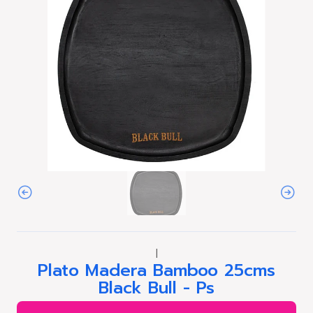
|
Plato Madera Bamboo 25cms
Black Bull - Ps