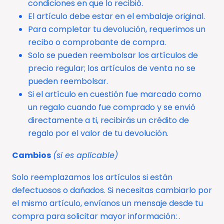
condiciones en que lo recibió.
El artículo debe estar en el embalaje original.
Para completar tu devolución, requerimos un
recibo o comprobante de compra.
Solo se pueden reembolsar los artículos de
precio regular; los artículos de venta no se
pueden reembolsar.
Si el artículo en cuestión fue marcado como
un regalo cuando fue comprado y se envió
directamente a ti, recibirás un crédito de
regalo por el valor de tu devolución.
Cambios
(si es aplicable)
Solo reemplazamos los artículos si están
defectuosos o dañados. Si necesitas cambiarlo por
el mismo artículo, envíanos un mensaje desde tu
compra para solicitar mayor información: .