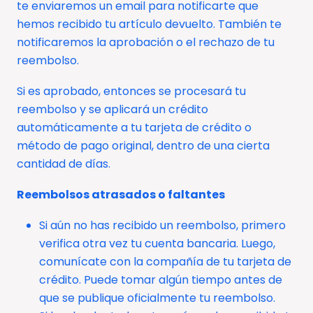
te enviaremos un email para notificarte que
hemos recibido tu artículo devuelto. También te
notificaremos la aprobación o el rechazo de tu
reembolso.
Si es aprobado, entonces se procesará tu
reembolso y se aplicará un crédito
automáticamente a tu tarjeta de crédito o
método de pago original, dentro de una cierta
cantidad de días.
Reembolsos atrasados ​​o faltantes
Si aún no has recibido un reembolso, primero
verifica otra vez tu cuenta bancaria. Luego,
comunícate con la compañía de tu tarjeta de
crédito. Puede tomar algún tiempo antes de
que se publique oficialmente tu reembolso.