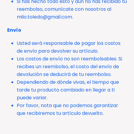
Si has hecho todo esto y aún no has recibido tu
reembolso, comunícate con nosotros al
milo.toledo@gmail.com.
Envío
Usted será responsable de pagar los costos
de envío para devolver su artículo.
Los costos de envío no son reembolsables. Si
recibes un reembolso, el costo del envío de
devolución se deducirá de tu reembolso.
Dependiendo de dónde vivas, el tiempo que
tarde tu producto cambiado en llegar a ti
puede variar.
Por favor, nota que no podemos garantizar
que recibiremos tu artículo devuelto.