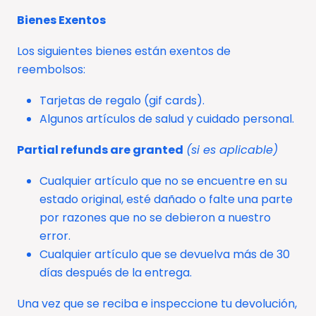
Bienes Exentos
Los siguientes bienes están exentos de
reembolsos:
Tarjetas de regalo (gif cards).
Algunos artículos de salud y cuidado personal.
Partial refunds are granted
(si es aplicable)
Cualquier artículo que no se encuentre en su
estado original, esté dañado o falte una parte
por razones que no se debieron a nuestro
error.
Cualquier artículo que se devuelva más de 30
días después de la entrega.
Una vez que se reciba e inspeccione tu devolución,