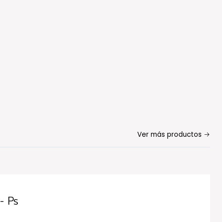
Ver más productos
- Ps