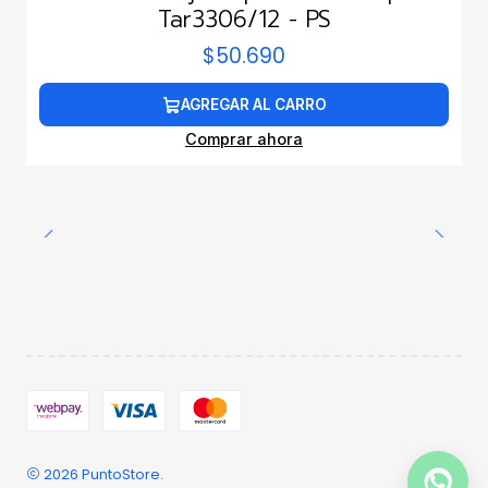
Tar3306/12 - PS
$50.690
AGREGAR AL CARRO
Comprar ahora
2026 PuntoStore.