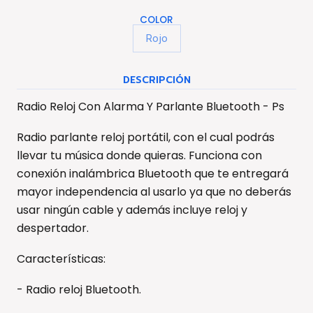
COLOR
Rojo
DESCRIPCIÓN
Radio Reloj Con Alarma Y Parlante Bluetooth - Ps
Radio parlante reloj portátil, con el cual podrás
llevar tu música donde quieras. Funciona con
conexión inalámbrica Bluetooth que te entregará
mayor independencia al usarlo ya que no deberás
usar ningún cable y además incluye reloj y
despertador.
Características:
- Radio reloj Bluetooth.