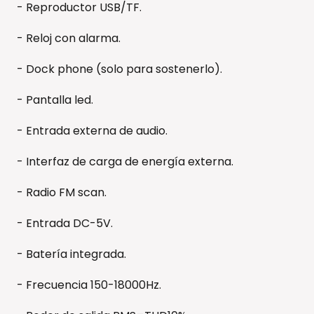
- Reproductor USB/TF.
- Reloj con alarma.
- Dock phone (solo para sostenerlo).
- Pantalla led.
- Entrada externa de audio.
- Interfaz de carga de energía externa.
- Radio FM scan.
- Entrada DC-5V.
- Batería integrada.
- Frecuencia 150-18000Hz.