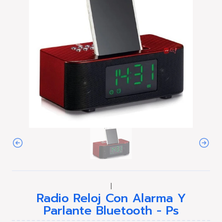
|
Radio Reloj Con Alarma Y
Parlante Bluetooth - Ps