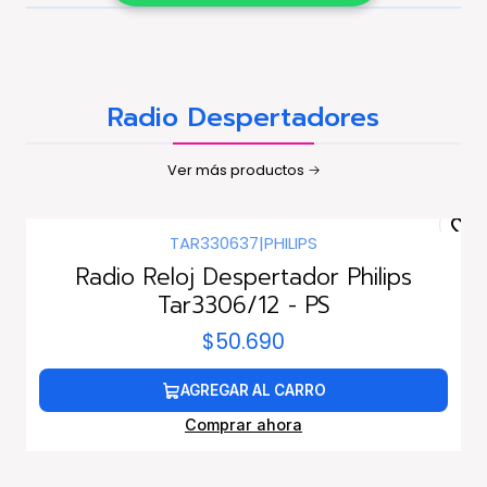
Radio Despertadores
Ver más productos
TAR330637
|
PHILIPS
Radio Reloj Despertador Philips
Tar3306/12 - PS
$50.690
AGREGAR AL CARRO
Comprar ahora