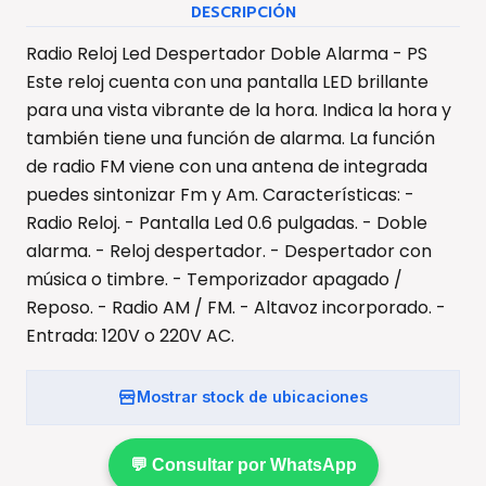
DESCRIPCIÓN
Radio Reloj Led Despertador Doble Alarma - PS
Este reloj cuenta con una pantalla LED brillante
para una vista vibrante de la hora. Indica la hora y
también tiene una función de alarma. La función
de radio FM viene con una antena de integrada
puedes sintonizar Fm y Am. Características: -
Radio Reloj. - Pantalla Led 0.6 pulgadas. - Doble
alarma. - Reloj despertador. - Despertador con
música o timbre. - Temporizador apagado /
Reposo. - Radio AM / FM. - Altavoz incorporado. -
Entrada: 120V o 220V AC.
Mostrar stock de ubicaciones
💬 Consultar por WhatsApp