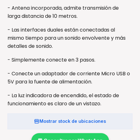
- Antena incorporada, admite transmisión de
larga distancia de 10 metros.
- Las interfaces duales están conectadas al
mismo tiempo para un sonido envolvente y más
detalles de sonido.
- Simplemente conecte en 3 pasos.
- Conecte un adaptador de corriente Micro USB o
5V para la fuente de alimentación.
- La luz indicadora de encendido, el estado de
funcionamiento es claro de un vistazo.
Mostrar stock de ubicaciones