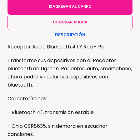
AGREGAR AL CARRO
COMPRAR AHORA
DESCRIPCIÓN
Receptor Audio Bluetooth 4.1 Y Rca - Ps
Transforme sus dispositivos con el Receptor
bluetooth de Ugreen. Parlantes, auto, smartphone,
ahora podrá vincular sus dispositivos con
bluetooth.
Características:
- Bluetooth 4.1, transmisión estable.
- Chip CSR8635, sin demora en escuchar
canciones.