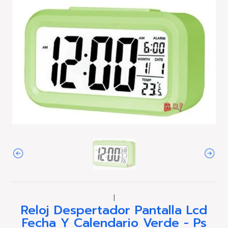
|
Reloj Despertador Pantalla Lcd
Fecha Y Calendario Verde - Ps