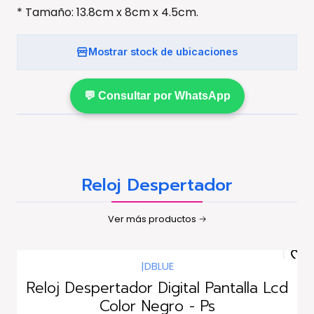
* Tamaño: 13.8cm x 8cm x 4.5cm.
Mostrar stock de ubicaciones
💬 Consultar por WhatsApp
Reloj Despertador
Ver más productos
|
DBLUE
Reloj Despertador Digital Pantalla Lcd
Color Negro - Ps