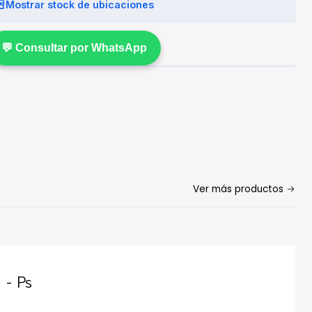
Mostrar stock de ubicaciones
💬 Consultar por WhatsApp
Ver más productos
 - Ps