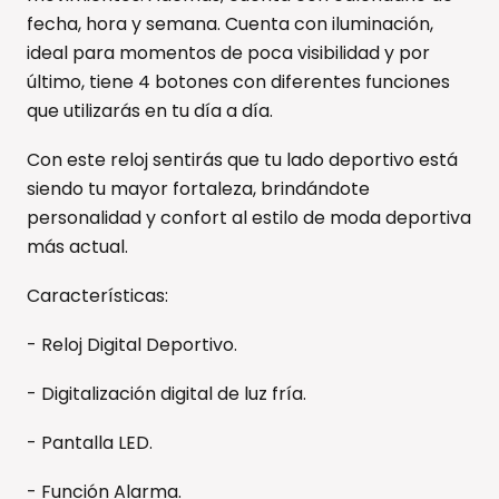
fecha, hora y semana. Cuenta con iluminación,
ideal para momentos de poca visibilidad y por
último, tiene 4 botones con diferentes funciones
que utilizarás en tu día a día.
Con este reloj sentirás que tu lado deportivo está
siendo tu mayor fortaleza, brindándote
personalidad y confort al estilo de moda deportiva
más actual.
Características:
- Reloj Digital Deportivo.
- Digitalización digital de luz fría.
- Pantalla LED.
- Función Alarma.