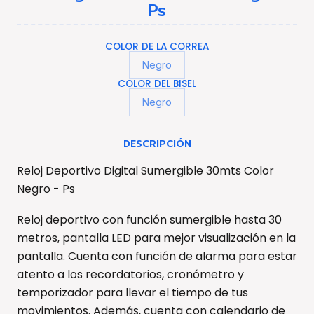
Ps
COLOR DE LA CORREA
Negro
COLOR DEL BISEL
Negro
DESCRIPCIÓN
Reloj Deportivo Digital Sumergible 30mts Color
Negro - Ps
Reloj deportivo con función sumergible hasta 30
metros, pantalla LED para mejor visualización en la
pantalla. Cuenta con función de alarma para estar
atento a los recordatorios, cronómetro y
temporizador para llevar el tiempo de tus
movimientos. Además, cuenta con calendario de