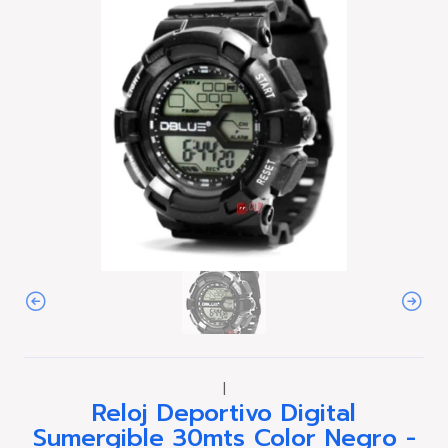
|
Reloj Deportivo Digital
Sumergible 30mts Color Negro -