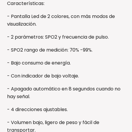
Características:
- Pantalla Led de 2 colores, con más modos de
visualización.
- 2 parámetros: SPO2 y frecuencia de pulso.
- SPO2 rango de medición: 70% -99%.
- Bajo consumo de energía.
- Con indicador de bajo voltaje.
- Apagado automático en 8 segundos cuando no
hay señal.
- 4 direcciones ajustables.
- Volumen bajo, ligero de peso y fácil de
transportar.