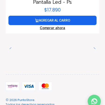
Pantalla Led - Ps
$17.890
AGREGAR AL CARRO
Comprar ahora
2026 PuntoStore.
Todos los derechos reservados