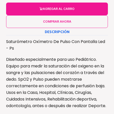
AGREGAR AL CARRO
COMPRAR AHORA
DESCRIPCIÓN
Saturómetro Oxímetro De Pulso Con Pantalla Led
- Ps
Diseñado especialmente para uso Pediátrico.
Equipo para medir la saturación del oxigeno en la
sangre y las pulsaciones del corazón a través del
dedo. SpO2 y Pulso pueden mostrarse
correctamente en condiciones de perfusión baja.
Usos en la Casa, Hospital, Clínicas, Cirugías,
Cuidados Intensivos, Rehabilitación deportiva,
odontología, antes o después de realizar Deporte.