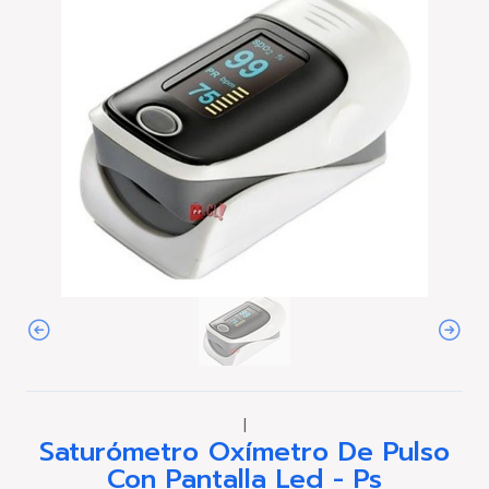
|
Saturómetro Oxímetro De Pulso
Con Pantalla Led - Ps