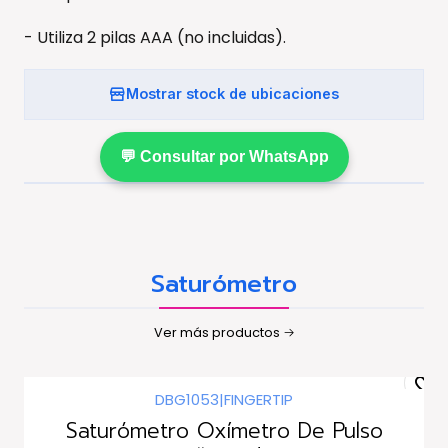
- Utiliza 2 pilas AAA (no incluidas).
Mostrar stock de ubicaciones
💬 Consultar por WhatsApp
Saturómetro
Ver más productos
DBG1053
|
FINGERTIP
Saturómetro Oxímetro De Pulso